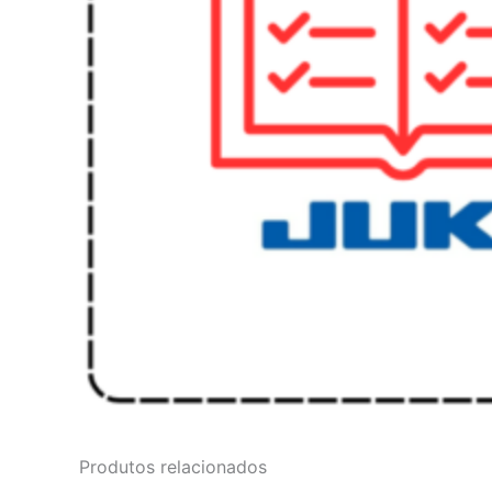
Produtos relacionados