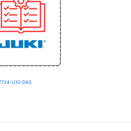
-7724-U10-D60