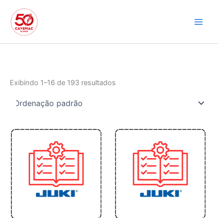
Ir
para
o
conteúdo
Exibindo 1–16 de 193 resultados