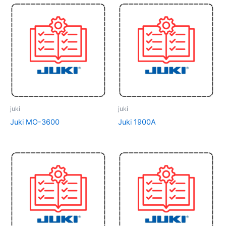
juki
juki
Juki MO-3600
Juki 1900A