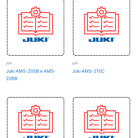
juki
juki
Juki AMS-205B e AMS-
Juki AMS-210C
206B