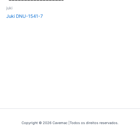
juki
Juki DNU-1541-7
Copyright © 2026 Cavemac |Todos os direitos reservados.