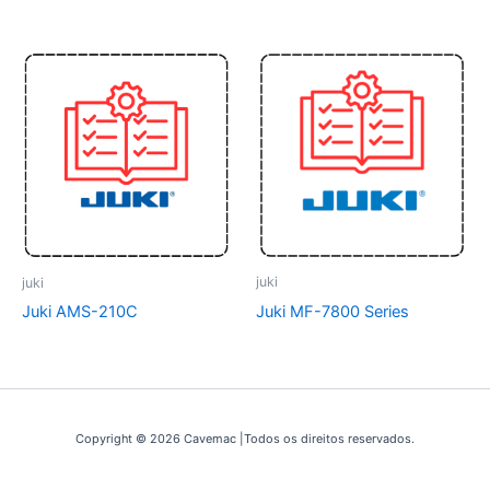
juki
juki
Juki MF-7800 Series
Juki AMS-210C
Copyright © 2026 Cavemac |Todos os direitos reservados.