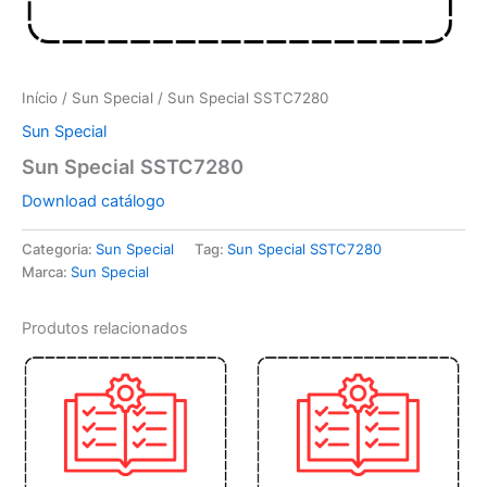
Início
/
Sun Special
/ Sun Special SSTC7280
Sun Special
Sun Special SSTC7280
Download catálogo
Categoria:
Sun Special
Tag:
Sun Special SSTC7280
Marca:
Sun Special
Produtos relacionados