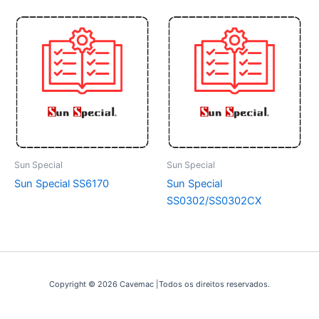
Sun Special
Sun Special
Sun Special SS6170
Sun Special
SS0302/SS0302CX
Copyright © 2026 Cavemac |Todos os direitos reservados.