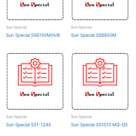
Sun Special
Sun Special
Sun Special SS6150M/H/B
Sun Special SS6850M
Sun Special
Sun Special
Sun Special SS1-1245
Sun Special SS1010 MQ-Q5