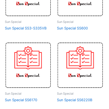
Sun Special
Sun Special
Sun Special SS3-S335VB
Sun Special SS600
Sun Special
Sun Special
Sun Special SS6170
Sun Special SS6220B