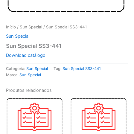
Início
/
Sun Special
/ Sun Special SS3-441
Sun Special
Sun Special SS3-441
Download catálogo
Categoria:
Sun Special
Tag:
Sun Special SS3-441
Marca:
Sun Special
Produtos relacionados