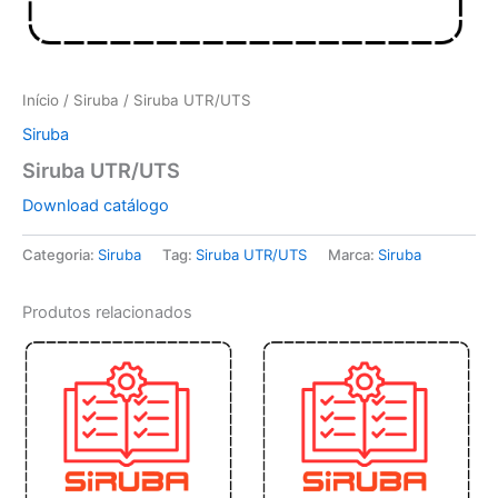
Início
/
Siruba
/ Siruba UTR/UTS
Siruba
Siruba UTR/UTS
Download catálogo
Categoria:
Siruba
Tag:
Siruba UTR/UTS
Marca:
Siruba
Produtos relacionados