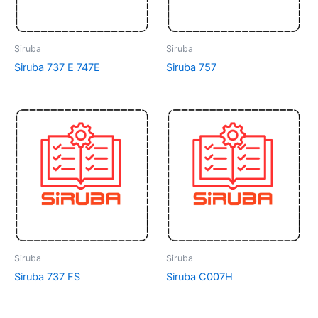
Siruba
Siruba
Siruba 737 E 747E
Siruba 757
Siruba
Siruba
Siruba 737 FS
Siruba C007H