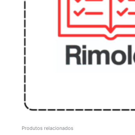
Produtos relacionados