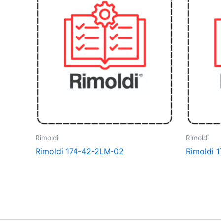
Rimoldi
Rimoldi
Rimoldi 174-42-2LM-02
Rimoldi 