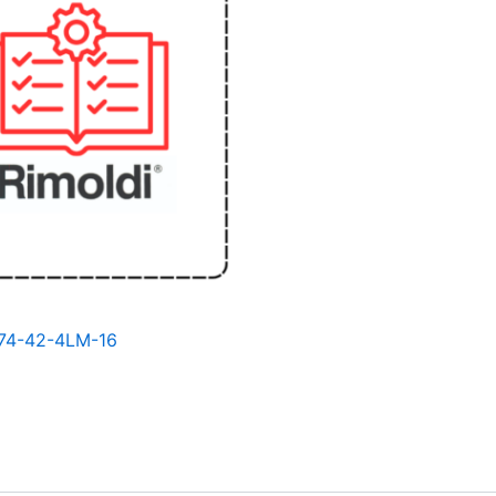
174-42-4LM-16