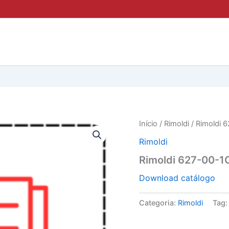
Início
/
Rimoldi
/ Rimoldi 
Rimoldi
Rimoldi 627-00-1
Download catálogo
Categoria:
Rimoldi
Tag