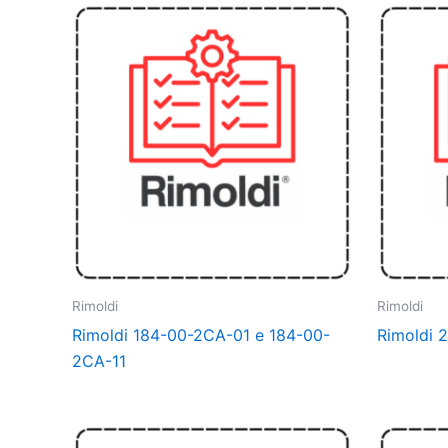
Rimoldi
Rimoldi
Rimoldi 184-00-2CA-01 e 184-00-
Rimoldi 
2CA-11