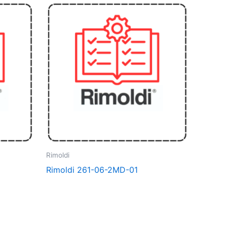
Rimoldi
Rimoldi 261-06-2MD-01