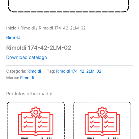
Início
/
Rimoldi
/ Rimoldi 174-42-2LM-02
Rimoldi
Rimoldi 174-42-2LM-02
Download catálogo
Categoria:
Rimoldi
Tag:
Rimoldi 174-42-2LM-02
Marca:
Rimoldi
Produtos relacionados