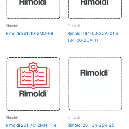
Rimoldi
Rimoldi
Rimoldi 261-10-2MD-08
Rimoldi 184-00-2CA-01 e
184-00-2CA-11
Rimoldi
Rimoldi
Rimoldi 261-34-2DR-25
Rimoldi 261-40-2MN-11 e