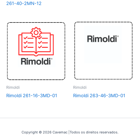
261-40-2MN-12
Rimoldi
Rimoldi
Rimoldi 263-46-3MD-01
Rimoldi 261-16-3MD-01
Copyright © 2026 Cavemac |Todos os direitos reservados.