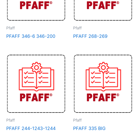
Pfaff
Pfaff
PFAFF 346-6 346-200
PFAFF 268-269
Pfaff
Pfaff
PFAFF 244-1243-1244
PFAFF 335 BIG