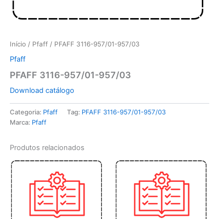
Início
/
Pfaff
/ PFAFF 3116-957/01-957/03
Pfaff
PFAFF 3116-957/01-957/03
Download catálogo
Categoria:
Pfaff
Tag:
PFAFF 3116-957/01-957/03
Marca:
Pfaff
Produtos relacionados