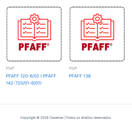
Pfaff
Pfaff
PFAFF 120-6/02 ( PFAFF
PFAFF 138
142-720/01-6/01)
Copyright © 2026 Cavemac |Todos os direitos reservados.