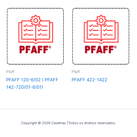
Pfaff
Pfaff
PFAFF 120-6/02 ( PFAFF
PFAFF 422-1422
142-720/01-6/01)
Copyright © 2026 Cavemac |Todos os direitos reservados.