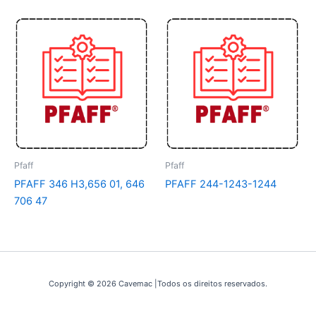
Pfaff
Pfaff
PFAFF 346 H3,656 01, 646
PFAFF 244-1243-1244
706 47
Copyright © 2026 Cavemac |Todos os direitos reservados.