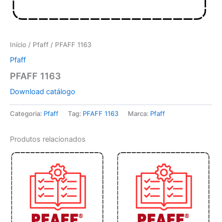
Início
/
Pfaff
/ PFAFF 1163
Pfaff
PFAFF 1163
Download catálogo
Categoria:
Pfaff
Tag:
PFAFF 1163
Marca:
Pfaff
Produtos relacionados