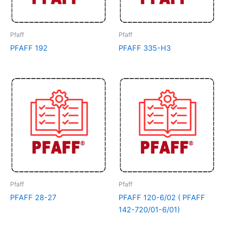
Pfaff
Pfaff
PFAFF 192
PFAFF 335-H3
Pfaff
Pfaff
PFAFF 28-27
PFAFF 120-6/02 ( PFAFF
142-720/01-6/01)