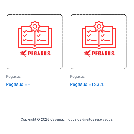
Pegasus
Pegasus
Pegasus EH
Pegasus ETS32L
Copyright © 2026 Cavemac |Todos os direitos reservados.