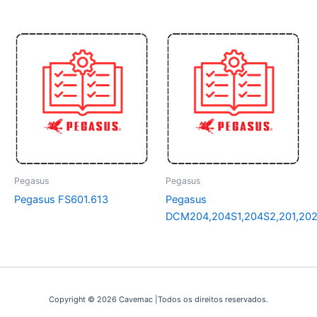
Pegasus
Pegasus
Pegasus FS601.613
Pegasus
DCM204,204S1,204S2,201,202
Copyright © 2026 Cavemac |Todos os direitos reservados.