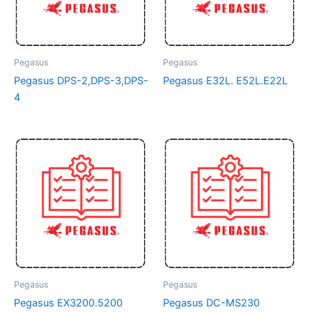
Pegasus
Pegasus
Pegasus DPS-2,DPS-3,DPS-
Pegasus E32L. E52L.E22L
4
Pegasus
Pegasus
Pegasus EX3200.5200
Pegasus DC-MS230