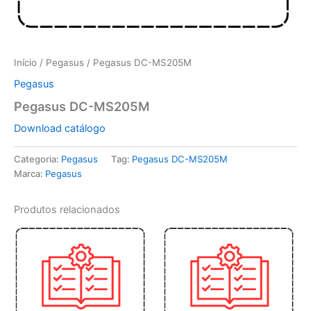
Início
/
Pegasus
/ Pegasus DC-MS205M
Pegasus
Pegasus DC-MS205M
Download catálogo
Categoria:
Pegasus
Tag:
Pegasus DC-MS205M
Marca:
Pegasus
Produtos relacionados