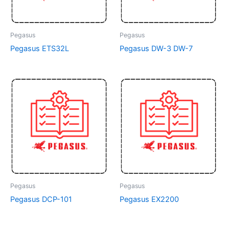
Pegasus
Pegasus
Pegasus ETS32L
Pegasus DW-3 DW-7
Pegasus
Pegasus
Pegasus DCP-101
Pegasus EX2200