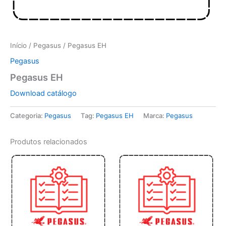
Início
/
Pegasus
/ Pegasus EH
Pegasus
Pegasus EH
Download catálogo
Categoria:
Pegasus
Tag:
Pegasus EH
Marca:
Pegasus
Produtos relacionados