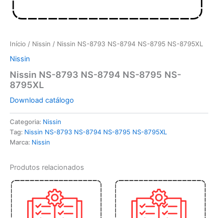
Início
/
Nissin
/ Nissin NS-8793 NS-8794 NS-8795 NS-8795XL
Nissin
Nissin NS-8793 NS-8794 NS-8795 NS-
8795XL
Download catálogo
Categoria:
Nissin
Tag:
Nissin NS-8793 NS-8794 NS-8795 NS-8795XL
Marca:
Nissin
Produtos relacionados