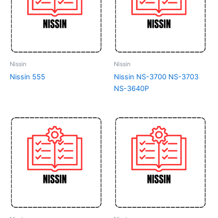
Nissin
Nissin
Nissin 555
Nissin NS-3700 NS-3703
NS-3640P