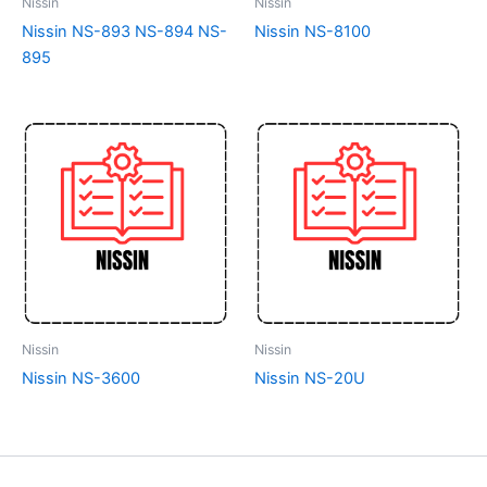
Nissin
Nissin
Nissin NS-893 NS-894 NS-
Nissin NS-8100
895
Nissin
Nissin
Nissin NS-3600
Nissin NS-20U