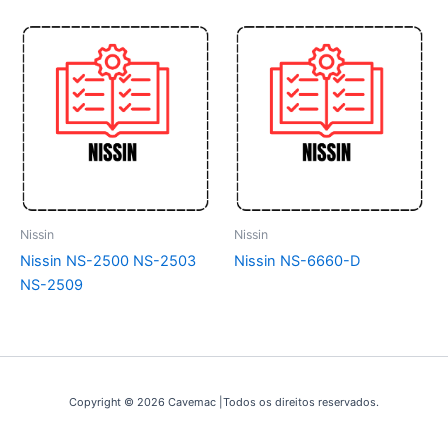
Nissin
Nissin
Nissin NS-2500 NS-2503
Nissin NS-6660-D
NS-2509
Copyright © 2026 Cavemac |Todos os direitos reservados.