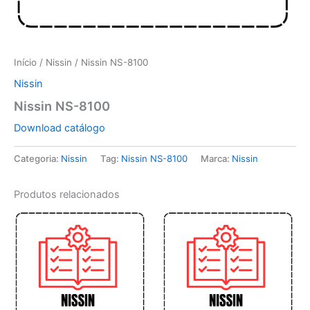
Início
/
Nissin
/ Nissin NS-8100
Nissin
Nissin NS-8100
Download catálogo
Categoria:
Nissin
Tag:
Nissin NS-8100
Marca:
Nissin
Produtos relacionados