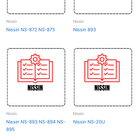
Nissin
Nissin
Nissin NS-872 NS-875
Nissin 893
Nissin
Nissin
Nissin NS-893 NS-894 NS-
Nissin NS-20U
895