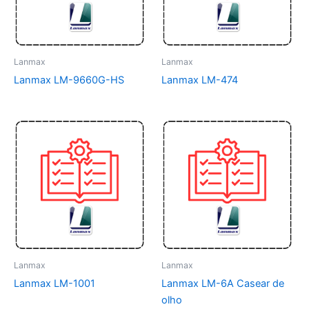
Lanmax
Lanmax
Lanmax LM-9660G-HS
Lanmax LM-474
Lanmax
Lanmax
Lanmax LM-1001
Lanmax LM-6A Casear de
olho