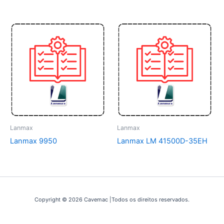
Lanmax
Lanmax
Lanmax 9950
Lanmax LM 41500D-35EH
Copyright © 2026 Cavemac |Todos os direitos reservados.