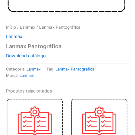
Início
/
Lanmax
/ Lanmax Pantográfica
Lanmax
Lanmax Pantográfica
Download catálogo
Categoria:
Lanmax
Tag:
Lanmax Pantográfica
Marca:
Lanmax
Produtos relacionados