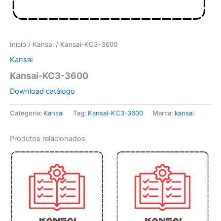
Início
/
Kansai
/ Kansai-KC3-3600
Kansai
Kansai-KC3-3600
Download catálogo
Categoria:
Kansai
Tag:
Kansai-KC3-3600
Marca:
kansai
Produtos relacionados