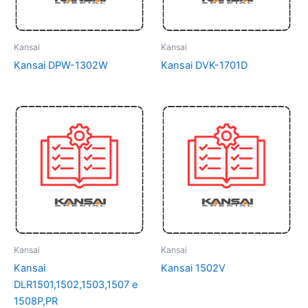
Kansai
Kansai
Kansai DPW-1302W
Kansai DVK-1701D
Kansai
Kansai
Kansai
Kansai 1502V
DLR1501,1502,1503,1507 e
1508P,PR