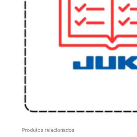
Produtos relacionados