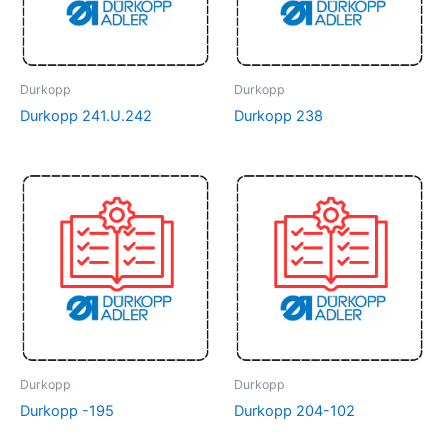
Durkopp
Durkopp
Durkopp 241.U.242
Durkopp 238
Durkopp
Durkopp
Durkopp -195
Durkopp 204-102