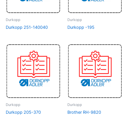
Durkopp
Durkopp
Durkopp 251-140040
Durkopp -195
Durkopp
Durkopp
Durkopp 205-370
Brother RH-9820