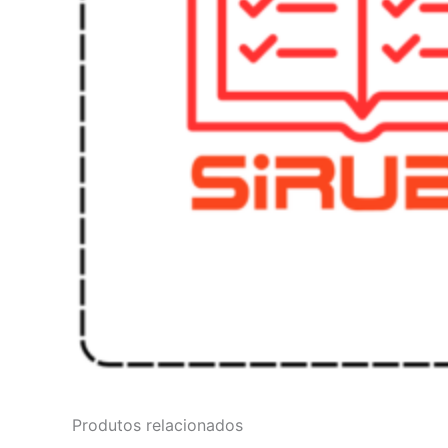
Produtos relacionados