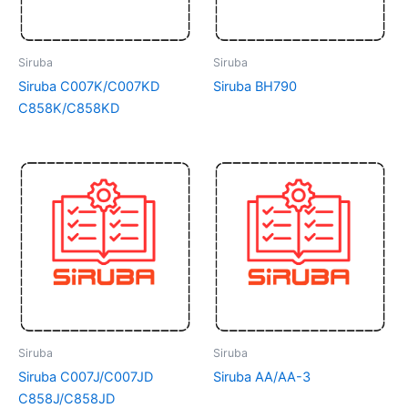
Siruba
Siruba
Siruba C007K/C007KD
Siruba BH790
C858K/C858KD
Siruba
Siruba
Siruba C007J/C007JD
Siruba AA/AA-3
C858J/C858JD