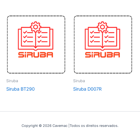
Siruba
Siruba
Siruba BT290
Siruba D007R
Copyright © 2026 Cavemac |Todos os direitos reservados.