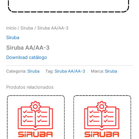
Início
/
Siruba
/ Siruba AA/AA-3
Siruba
Siruba AA/AA-3
Download catálogo
Categoria:
Siruba
Tag:
Siruba AA/AA-3
Marca:
Siruba
Produtos relacionados