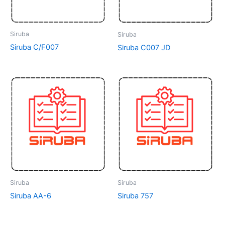
Siruba
Siruba
Siruba C/F007
Siruba C007 JD
Siruba
Siruba
Siruba AA-6
Siruba 757