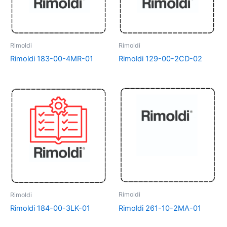
Rimoldi
Rimoldi
Rimoldi 183-00-4MR-01
Rimoldi 129-00-2CD-02
Rimoldi
Rimoldi
Rimoldi 261-10-2MA-01
Rimoldi 184-00-3LK-01