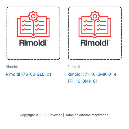
Rimoldi
Rimoldi
Rimoldi 176-00-2LB-01
Rimoldi 171-10-3MK-01 e
171-16-3MK-01
Copyright © 2026 Cavemac |Todos os direitos reservados.