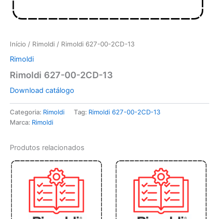
Início
/
Rimoldi
/ Rimoldi 627-00-2CD-13
Rimoldi
Rimoldi 627-00-2CD-13
Download catálogo
Categoria:
Rimoldi
Tag:
Rimoldi 627-00-2CD-13
Marca:
Rimoldi
Produtos relacionados