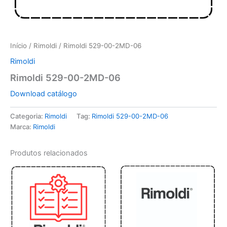
Início
/
Rimoldi
/ Rimoldi 529-00-2MD-06
Rimoldi
Rimoldi 529-00-2MD-06
Download catálogo
Categoria:
Rimoldi
Tag:
Rimoldi 529-00-2MD-06
Marca:
Rimoldi
Produtos relacionados