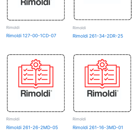
Rimoldi
Rimoldi
Rimoldi 127-00-1CD-07
Rimoldi 261-34-2DR-25
Rimoldi
Rimoldi
Rimoldi 261-26-2MD-05
Rimoldi 261-16-3MD-01