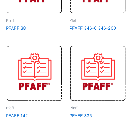
Pfaff
Pfaff
PFAFF 38
PFAFF 346-6 346-200
Pfaff
Pfaff
PFAFF 142
PFAFF 335