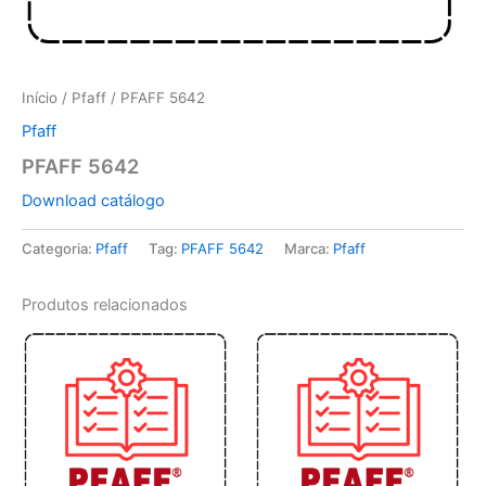
Início
/
Pfaff
/ PFAFF 5642
Pfaff
PFAFF 5642
Download catálogo
Categoria:
Pfaff
Tag:
PFAFF 5642
Marca:
Pfaff
Produtos relacionados