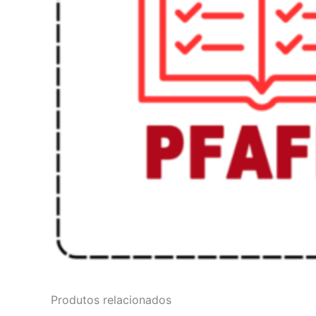
Produtos relacionados