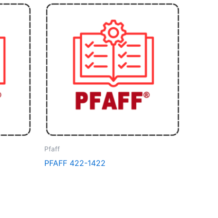
Pfaff
PFAFF 422-1422