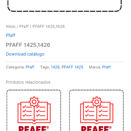
Início
/
Pfaff
/ PFAFF 1425,1426
Pfaff
PFAFF 1425,1426
Download catálogo
Categoria:
Pfaff
Tags:
1426
,
PFAFF 1425
Marca:
Pfaff
Produtos relacionados