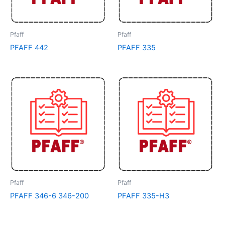
Pfaff
Pfaff
PFAFF 442
PFAFF 335
Pfaff
Pfaff
PFAFF 346-6 346-200
PFAFF 335-H3