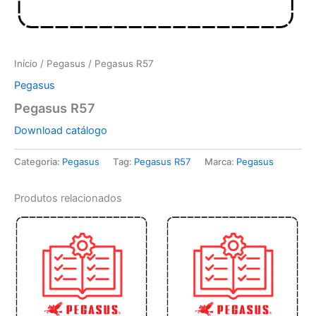
Início
/
Pegasus
/ Pegasus R57
Pegasus
Pegasus R57
Download catálogo
Categoria:
Pegasus
Tag:
Pegasus R57
Marca:
Pegasus
Produtos relacionados