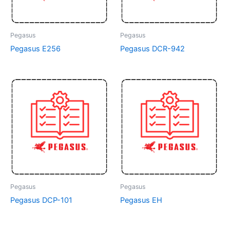
Pegasus
Pegasus
Pegasus E256
Pegasus DCR-942
Pegasus
Pegasus
Pegasus DCP-101
Pegasus EH