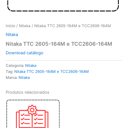
Início
/
Nitaka
/ Nitaka TTC 2605-164M e TCC2606-164M
Nitaka
Nitaka TTC 2605-164M e TCC2606-164M
Download catálogo
Categoria:
Nitaka
Tag:
Nitaka TTC 2605-164M e TCC2606-164M
Marca:
Nitaka
Produtos relacionados