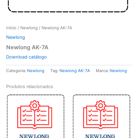
Início
/
Newlong
/ Newlong AK-7A
Newlong
Newlong AK-7A
Download catálogo
Categoria:
Newlong
Tag:
Newlong AK-7A
Marca:
Newlong
Produtos relacionados