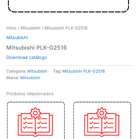
Início
/
Mitsubishi
/ Mitsubishi PLK-G2516
Mitsubishi
Mitsubishi PLK-G2516
Download catálogo
Categoria:
Mitsubishi
Tag:
Mitsubishi PLK-G2516
Marca:
Mitsubishi
Produtos relacionados