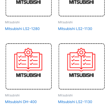
Mitsubishi
Mitsubishi
Mitsubishi LS2-1280
Mitsubishi LS2-1130
Mitsubishi
Mitsubishi
Mitsubishi DH-400
Mitsubishi LS2-1130