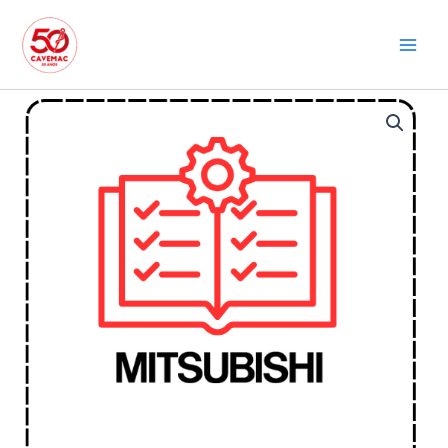
Ir
para
o
conteúdo