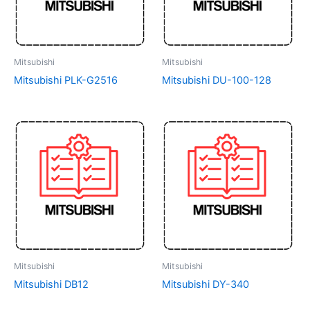
Mitsubishi
Mitsubishi
Mitsubishi PLK-G2516
Mitsubishi DU-100-128
Mitsubishi
Mitsubishi
Mitsubishi DB12
Mitsubishi DY-340