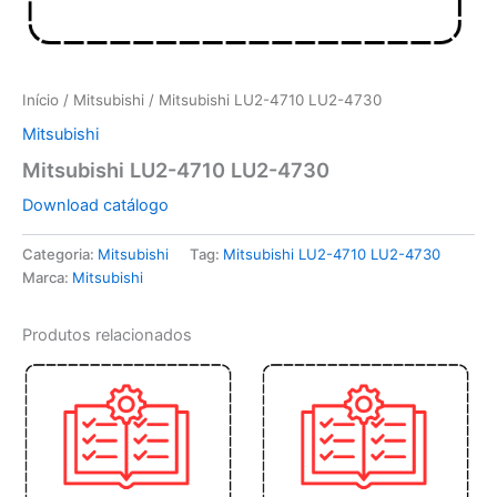
Início
/
Mitsubishi
/ Mitsubishi LU2-4710 LU2-4730
Mitsubishi
Mitsubishi LU2-4710 LU2-4730
Download catálogo
Categoria:
Mitsubishi
Tag:
Mitsubishi LU2-4710 LU2-4730
Marca:
Mitsubishi
Produtos relacionados