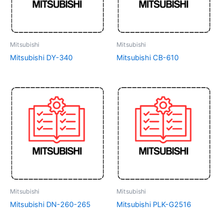
Mitsubishi
Mitsubishi
Mitsubishi DY-340
Mitsubishi CB-610
Mitsubishi
Mitsubishi
Mitsubishi DN-260-265
Mitsubishi PLK-G2516