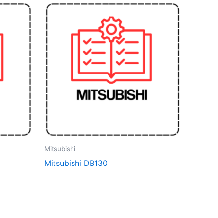
Mitsubishi
Mitsubishi DB130