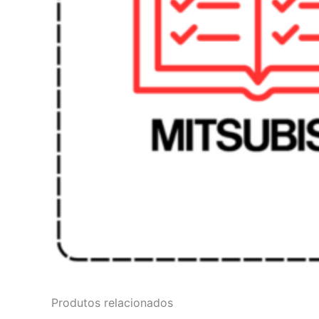
Produtos relacionados