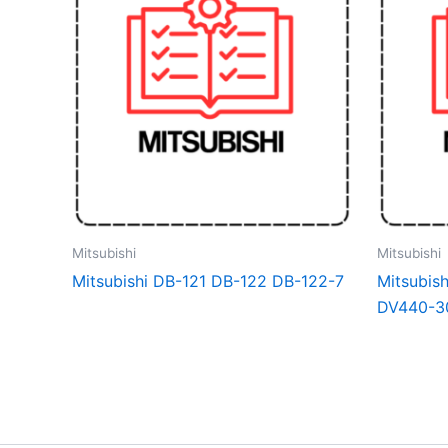
Mitsubishi
Mitsubishi
Mitsubishi DB-121 DB-122 DB-122-7
Mitsubis
DV440-3