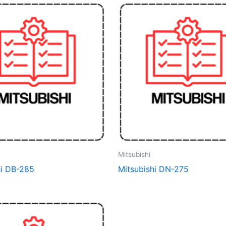
Mitsubishi
hi DB-285
Mitsubishi DN-275