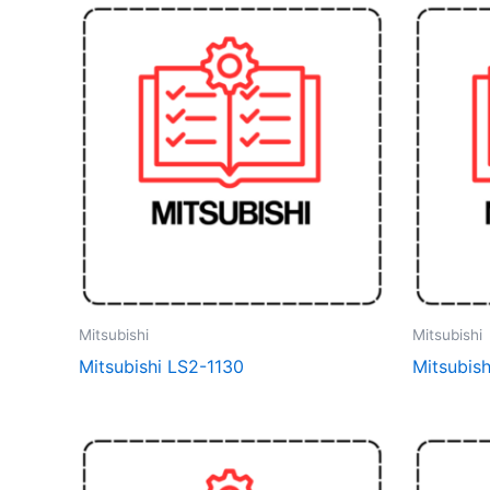
Mitsubishi
Mitsubishi
Mitsubishi LS2-1130
Mitsubis