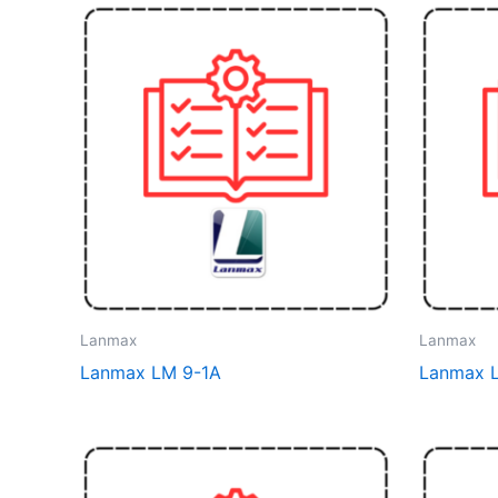
Lanmax
Lanmax
Lanmax LM 9-1A
Lanmax 