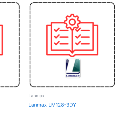
Lanmax
Lanmax LM128-3DY