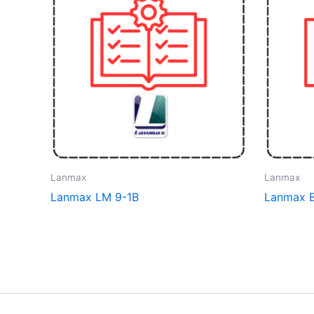
Lanmax
Lanmax
Lanmax LM 9-1B
Lanmax 