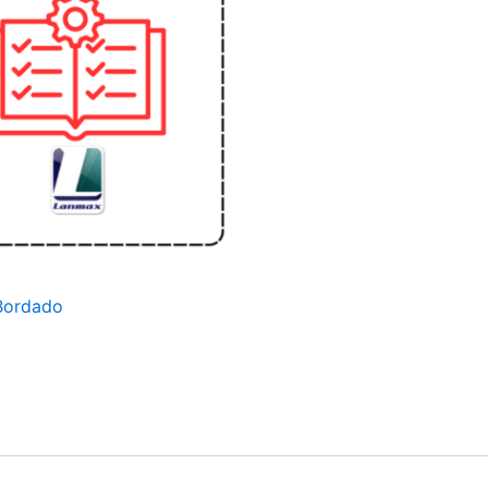
Bordado