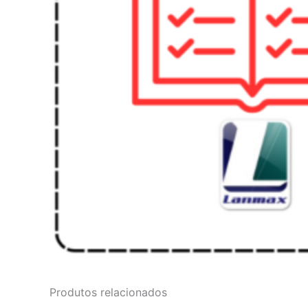
Produtos relacionados