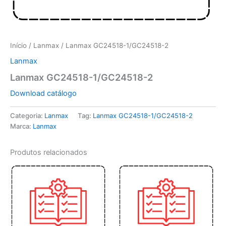
Início
/
Lanmax
/ Lanmax GC24518-1/GC24518-2
Lanmax
Lanmax GC24518-1/GC24518-2
Download catálogo
Categoria:
Lanmax
Tag:
Lanmax GC24518-1/GC24518-2
Marca:
Lanmax
Produtos relacionados