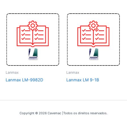
Lanmax
Lanmax
Lanmax LM-9982D
Lanmax LM 9-1B
Copyright © 2026 Cavemac |Todos os direitos reservados.