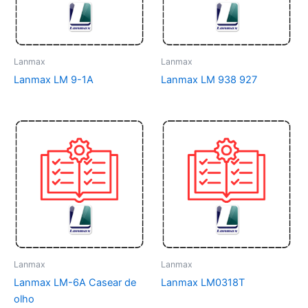
Lanmax
Lanmax
Lanmax LM 9-1A
Lanmax LM 938 927
Lanmax
Lanmax
Lanmax LM-6A Casear de
Lanmax LM0318T
olho