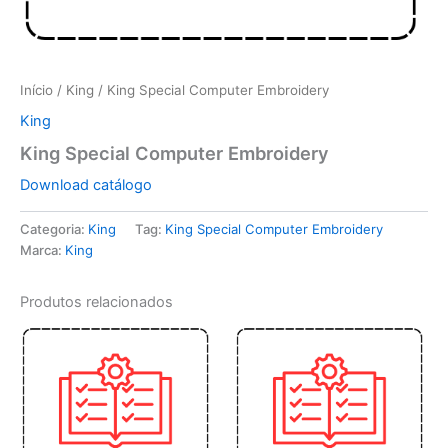
Início
/
King
/ King Special Computer Embroidery
King
King Special Computer Embroidery
Download catálogo
Categoria:
King
Tag:
King Special Computer Embroidery
Marca:
King
Produtos relacionados