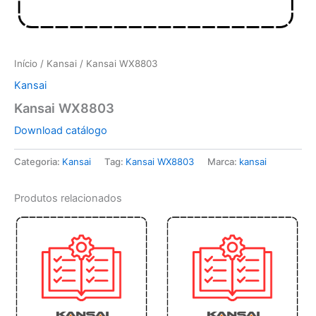
Início
/
Kansai
/ Kansai WX8803
Kansai
Kansai WX8803
Download catálogo
Categoria:
Kansai
Tag:
Kansai WX8803
Marca:
kansai
Produtos relacionados