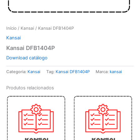
Início
/
Kansai
/ Kansai DFB1404P
Kansai
Kansai DFB1404P
Download catálogo
Categoria:
Kansai
Tag:
Kansai DFB1404P
Marca:
kansai
Produtos relacionados