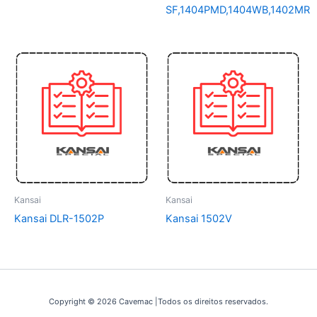
SF,1404PMD,1404WB,1402MR
Kansai
Kansai
Kansai DLR-1502P
Kansai 1502V
Copyright © 2026 Cavemac |Todos os direitos reservados.