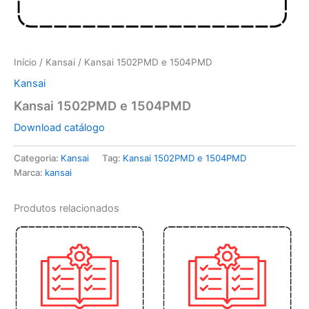
Início
/
Kansai
/ Kansai 1502PMD e 1504PMD
Kansai
Kansai 1502PMD e 1504PMD
Download catálogo
Categoria:
Kansai
Tag:
Kansai 1502PMD e 1504PMD
Marca:
kansai
Produtos relacionados