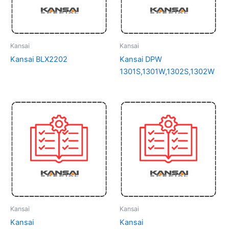
Kansai
Kansai
Kansai BLX2202
Kansai DPW
1301S,1301W,1302S,1302W
Kansai
Kansai
Kansai
Kansai