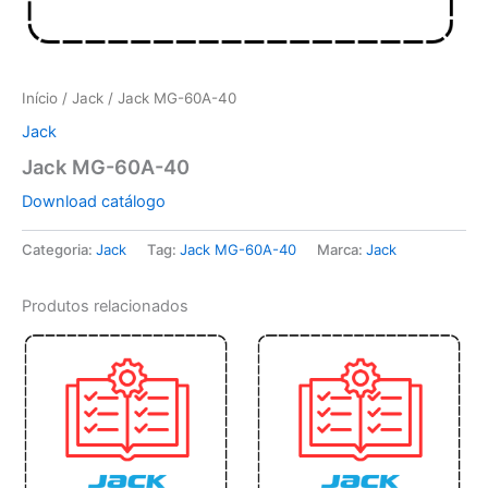
Início
/
Jack
/ Jack MG-60A-40
Jack
Jack MG-60A-40
Download catálogo
Categoria:
Jack
Tag:
Jack MG-60A-40
Marca:
Jack
Produtos relacionados