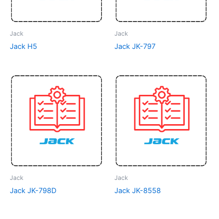
Jack
Jack
Jack H5
Jack JK-797
Jack
Jack
Jack JK-798D
Jack JK-8558