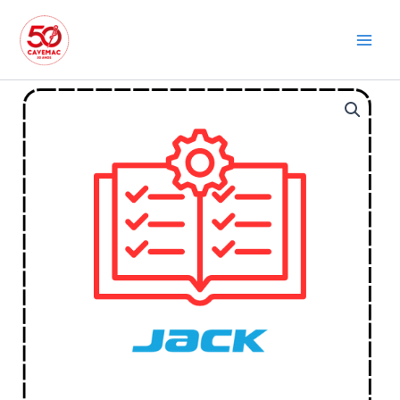
Ir
para
o
conteúdo