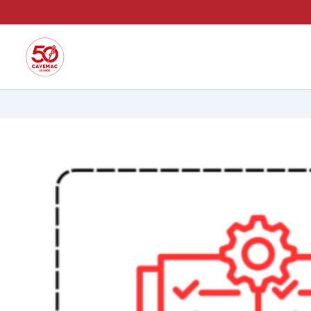
Ir
para
o
conteúdo