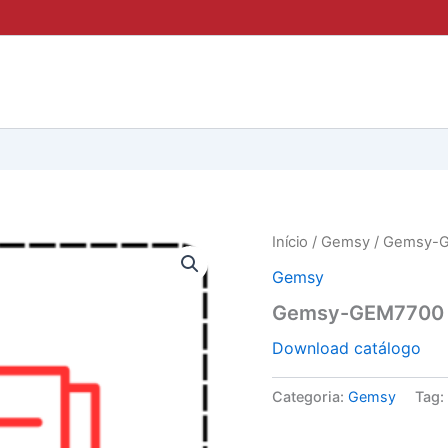
Início
/
Gemsy
/ Gemsy-
Gemsy
Gemsy-GEM7700
Download catálogo
Categoria:
Gemsy
Tag: