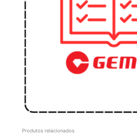
Produtos relacionados