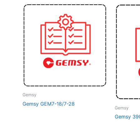
Gemsy
Gemsy GEM7-18/7-28
Gemsy
Gemsy 39