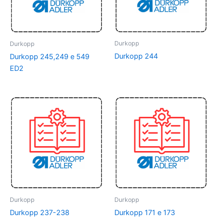
Durkopp
Durkopp
Durkopp 244
Durkopp 245,249 e 549
ED2
Durkopp
Durkopp
Durkopp 237-238
Durkopp 171 e 173