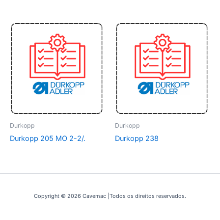
Durkopp
Durkopp
Durkopp 205 MO 2-2/.
Durkopp 238
Copyright © 2026 Cavemac |Todos os direitos reservados.