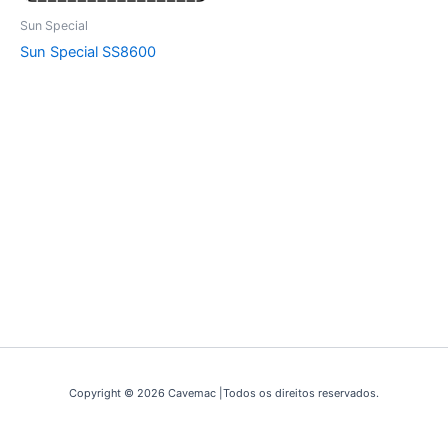
Sun Special
Sun Special SS8600
Copyright © 2026 Cavemac |Todos os direitos reservados.