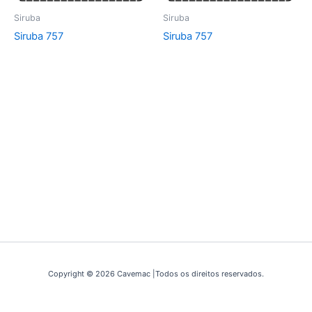
Siruba
Siruba
Siruba 757
Siruba 757
Copyright © 2026 Cavemac |Todos os direitos reservados.